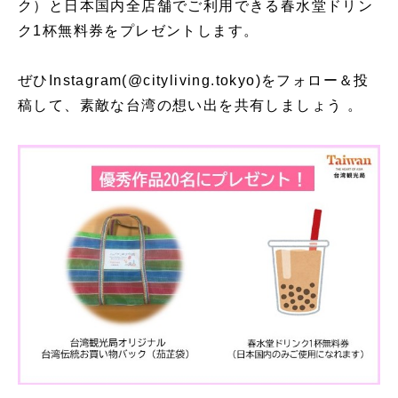
ク）と日本国内全店舗でご利用できる春水堂ドリン
ク1杯無料券をプレゼントします。
ぜひInstagram(@cityliving.tokyo)をフォロー＆投
稿して、素敵な台湾の想い出を共有しましょう 。