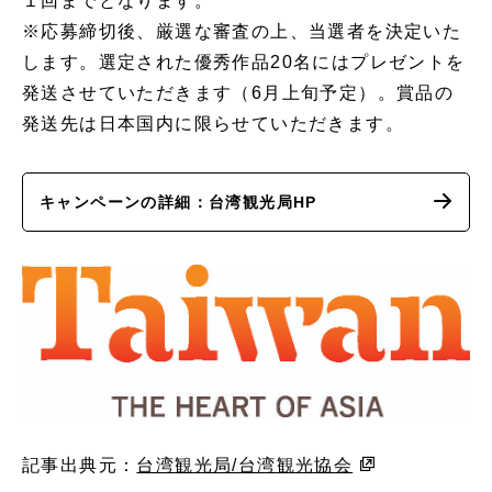
１回までとなります。
※応募締切後、厳選な審査の上、当選者を決定いた
します。選定された優秀作品20名にはプレゼントを
発送させていただきます（6月上旬予定）。賞品の
発送先は日本国内に限らせていただきます。
キャンペーンの詳細：台湾観光局HP
記事出典元：
台湾観光局/台湾観光協会