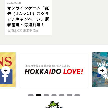
2021.02.26
オンラインゲーム「紅
包（ホンバオ）スクラ
ッチキャンペーン」新
春開運・毎週抽選！
台湾観光局 東京事務所