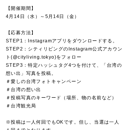
【開催期間】
4月14日（水）～5月14日（金）
【応募方法】
STEP1：Instagramアプリをダウンロードする。
STEP2：シティリビングのInstagram公式アカウン
ト(@cityliving.tokyo)をフォロー
STEP3：特定ハッシュタグ4つを付けて、「台湾の
想い出」写真を投稿。
＃愛しの台湾フォトキャンペーン
＃台湾の想い出
＃投稿写真のキーワード（場所、物の名前など）
＃台湾観光局
※投稿は一人何回でもOKです。但し、当選は一人