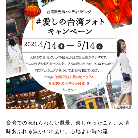
台湾での忘れられない風景、楽しかったこと、人情
味あふれる温かい出会い、心地よい時の流