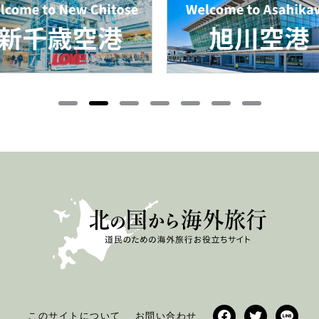
このサイトについて
お問い合わせ