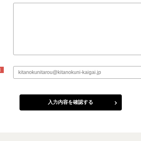
須
入力内容を確認する