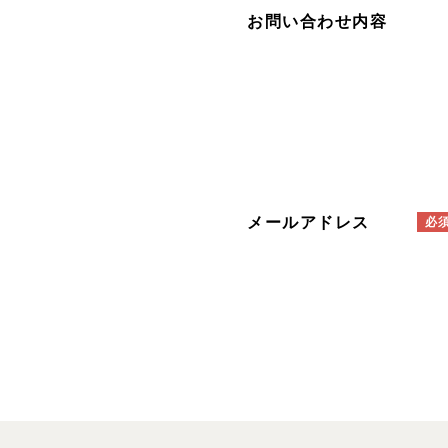
お問い合わせ内容
メールアドレス
必