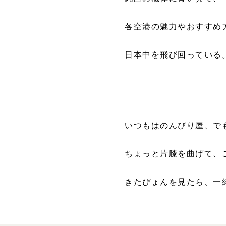
各空港の魅力やおすすめ
日本中を飛び回っている
いつもはのんびり屋、で
ちょっと片膝を曲げて、
きたぴょんを見たら、一