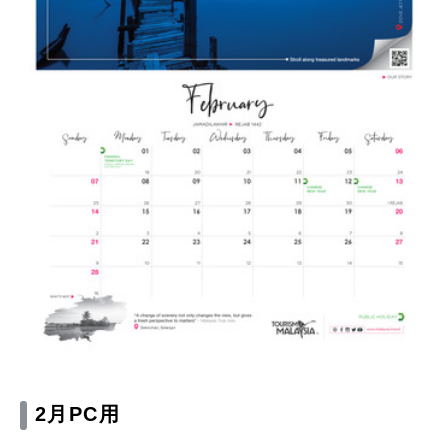
2月PC用