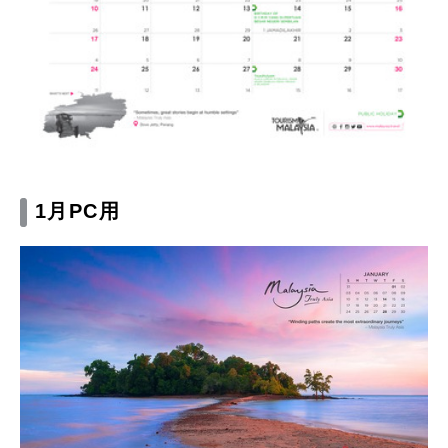
1月PC用