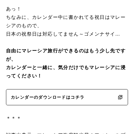
あっ！
ちなみに、カレンダー中に書かれてる祝日はマレー
シアのもので、
日本の祝祭日は対応してません～ゴメンナサイ…
自由にマレーシア旅行ができるのはもう少し先です
が、
カレンダーと一緒に、気分だけでもマレーシアに浸
ってください！
カレンダーのダウンロードはコチラ
＊＊＊