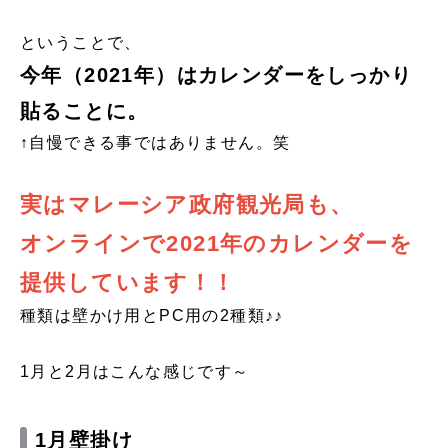
ということで、
今年（2021年）はカレンダーをしっかり
貼ることに。
↑自慢できる事ではありません。笑
実はマレーシア政府観光局も、
オンラインで2021年のカレンダーを
提供しています！！
種類は壁かけ用とPC用の2種類♪♪
1月と2月はこんな感じです～
1月壁掛け