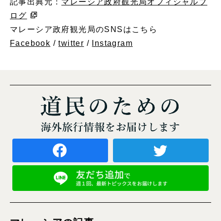
記事出典元：
マレーシア政府観光局オフィシャルブ
ログ
マレーシア政府観光局のSNSはこちら
Facebook
/
twitter
/
Instagram