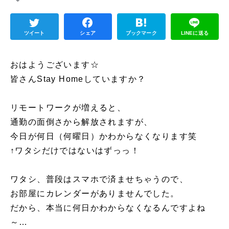
ツイート
シェア
ブックマーク
LINEに送る
おはようございます☆
皆さんStay Homeしていますか？
リモートワークが増えると、
通勤の面倒さから解放されますが、
今日が何日（何曜日）かわからなくなります笑
↑ワタシだけではないはずっっ！
ワタシ、普段はスマホで済ませちゃうので、
お部屋にカレンダーがありませんでした。
だから、本当に何日かわからなくなるんですよね
～…