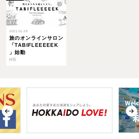
2021.01.29
旅のオンラインサロン
「TABIFLEEEEEK
」始動
HIS