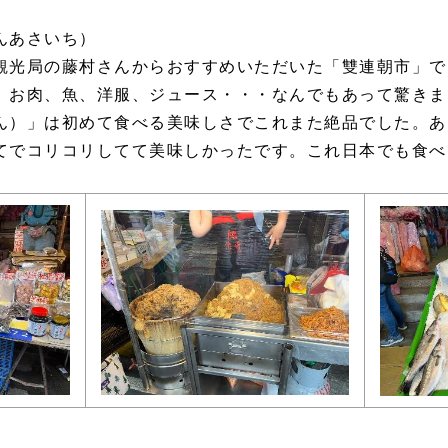
んあさいち）
光局の藤村さんからおすすめいただいた「雙連朝市」で
、お肉、魚、洋服、ジュース・・・なんでもあって驚きま
ん）」は初めて食べる美味しさでこれまた絶品でした。あ
てでコリコリしてて美味しかったです。これ日本でも食べ