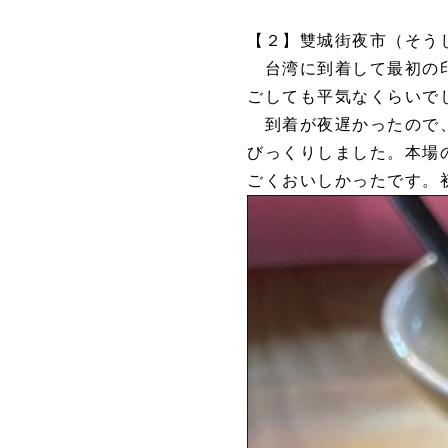
【２】雙城街夜市（そう
台湾に到着して最初の印
ごしても平気なくらいで
到着が夜遅かったので、
びっくりしました。本場
ごくおいしかったです。