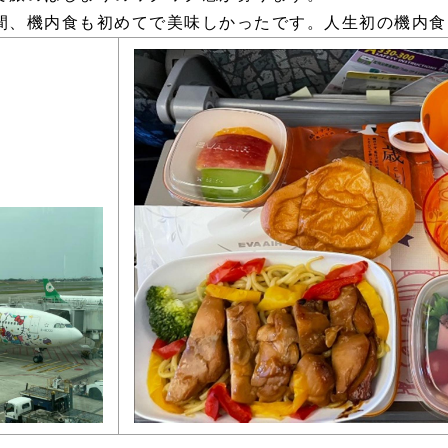
、機内食も初めてで美味しかったです。人生初の機内食