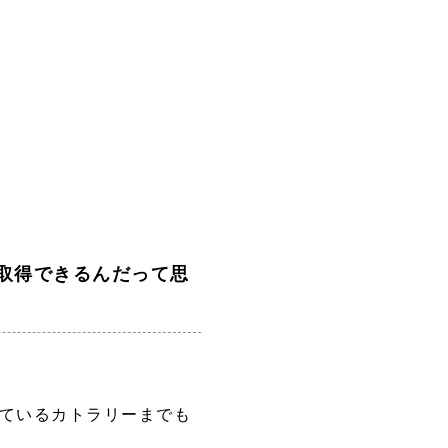
取得できるんだって思
ているカトラリーまでも