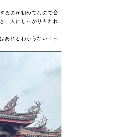
するのが初めてなので台
き、人にしっかり占われ
はあれどわからない！っ