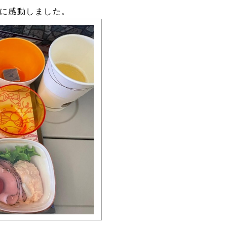
に感動しました。