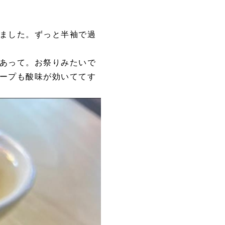
ました。ずっと半袖で過
あって。お祭りみたいで
ープも酸味が効いててす