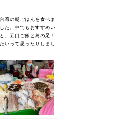
台湾の朝ごはんを食べま
した。中でもおすすめい
と、五目ご飯と鳥の足！
たいって思ったりしまし