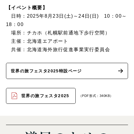
【イベント概要】
日時：2025年8月23日(土)～24日(日) 10：00～
18：00
場所：チカホ（札幌駅前通地下歩行空間）
主催：北海道エアポート
共催：北海道海外旅行促進事業実行委員会
世界の旅フェスタ2025特設ページ
世界の旅フェスタ2025
（PDF形式：340KB）