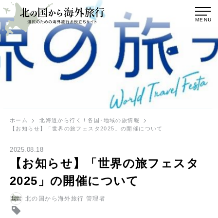
MENU
ホーム
北海道から行く！各国･地域の旅情報
【お知らせ】「世界の旅フェスタ2025」の開催について
2025.08.18
【お知らせ】「世界の旅フェスタ
2025」の開催について
北の国から海外旅行 管理者