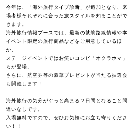
今年は、「海外旅行タイプ診断」が追加となり、来
場者様それぞれに合った旅スタイルを知ることがで
きます。
海外旅行情報ブースでは、最新の就航路線情報や本
イベント限定の旅行商品などをご用意しているほ
か、
ステージイベントではお笑いコンビ「オクラホマ」
らが登場。
さらに、航空券等の豪華プレゼントが当たる抽選会
も開催します！
海外旅行の気分がぐっと高まる２日間となること間
違いなしです。
入場無料ですので、ぜひお気軽にお立ち寄りくださ
い！！