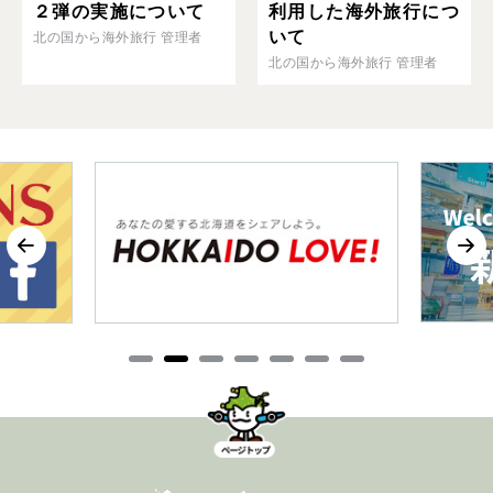
２弾の実施について
利用した海外旅行につ
いて
北の国から海外旅行 管理者
北の国から海外旅行 管理者