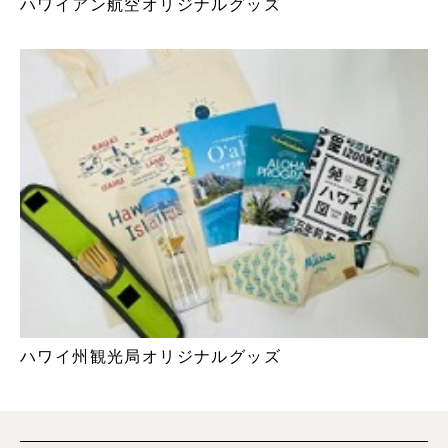
ハワイアン航空オリジナルグッズ
ハワイ州観光局オリジナルグッズ