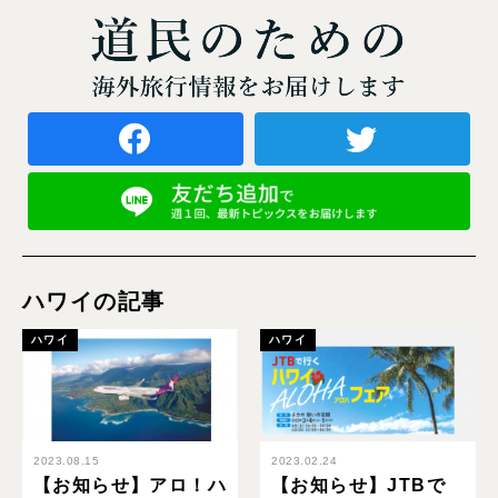
ハワイの記事
ハワイ
ハワイ
2023.08.15
2023.02.24
【お知らせ】アロ！ハ
【お知らせ】JTBで