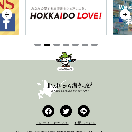
このサイトについて
お問い合わせ