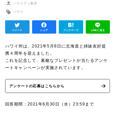
ハワイアン航空
ハワイ
ツイート
シェア
ブックマーク
LINEに送る
ハワイ州は、2021年5月8日に北海道と姉妹友好提
携４周年を迎えました。
これを記念して、素敵なプレゼントが当たるアンケ
ートキャンペーンが実施されています。
アンケートの応募はこちらから
回答期間：2021年6月30日（水）23:59まで