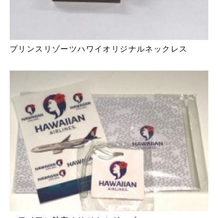
プリンスリゾーツハワイオリジナルネックレス