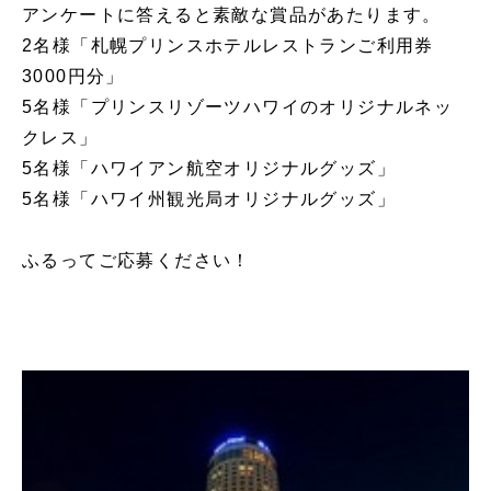
アンケートに答えると素敵な賞品があたります。
2名様「札幌プリンスホテルレストランご利用券
3000円分」
5名様「プリンスリゾーツハワイのオリジナルネッ
クレス」
5名様「ハワイアン航空オリジナルグッズ」
5名様「ハワイ州観光局オリジナルグッズ」
ふるってご応募ください！