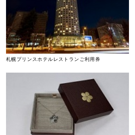
札幌プリンスホテルレストランご利用券