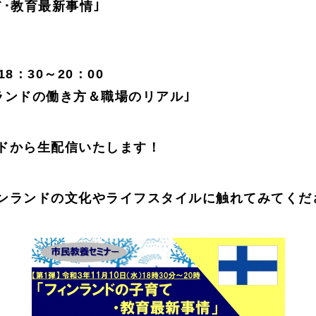
･教育最新事情｣
18：30～20：00
ランドの働き方＆職場のリアル｣
ドから生配信いたします！
ンランドの文化やライフスタイルに触れてみてくだ