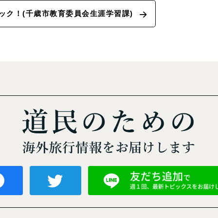
ック！(千歳市教育委員会生涯学習課)