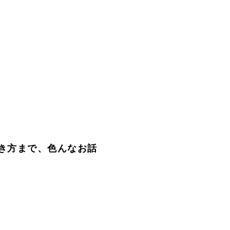
き方まで、色んなお話