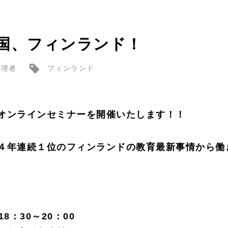
国、フィンランド！
管理者
フィンランド
オンラインセミナーを開催いたします！！
４年連続１位のフィンランドの教育最新事情から働
18：30～20：00