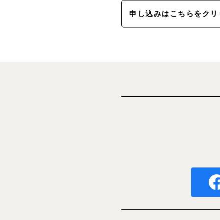
申し込みはこちらをクリ