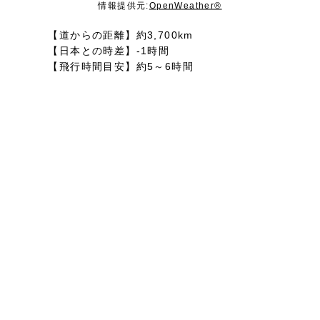
情報提供元:
OpenWeather®
【道からの距離】約3,700km
【日本との時差】-1時間
【飛行時間目安】約5～6時間