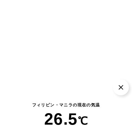
フィリピン・マニラの現在の気温
26.5
℃